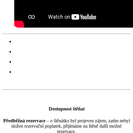
Dostupnost štěňat
Předběžná rezervace
– o štěnátko byl projeven zájem, zatím nebyl
složen rezervační poplatek, přijímáme na štěně další možné
rezervace.